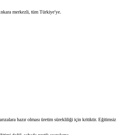
nkara merkezli, tüm Türkiye'ye.
zalara hazır olması üretim sürekliliği için kritiktir. Eğitimsiz