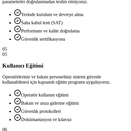
parametreler doğrulanmadan teslim etmiyoruz.
Yerinde kurulum ve devreye alma
Saha kabul testi (SAT)
Performans ve kalite doğrulama
Güvenlik sertifikasyonu
05
05
Kullanıcı Eğitimi
Operatörleriniz ve bakım personeliniz sistemi güvenle
kullanabilmesi için kapsamlı eğitim programı uyguluyoruz.
Operatör kullanım eğitimi
Bakım ve arıza giderme eğitimi
Güvenlik protokolleri
Dokümantasyon ve kılavuz
06