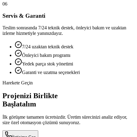
06
Servis & Garanti
Teslim sonrasında 7/24 teknik destek, önleyici bakım ve uzaktan
izleme hizmetiyle yanınızdayız.
7/24 uzaktan teknik destek
Önleyici bakım programı
Yedek parça stok yönetimi
Garanti ve uzatma seçenekleri
Harekete Geçin
Projenizi Birlikte
Başlatalım
İlk görüşme tamamen ücretsizdir. Üretim sürecinizi analiz ediyor,
size özel otomasyon çözümü sunuyoruz.